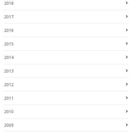
2018
2017
2016
2015
2014
2013
2012
2011
2010
2009