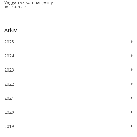
Vaggan välkomnar Jenny
16 januari 2024
Arkiv
2025
2024
2023
2022
2021
2020
2019