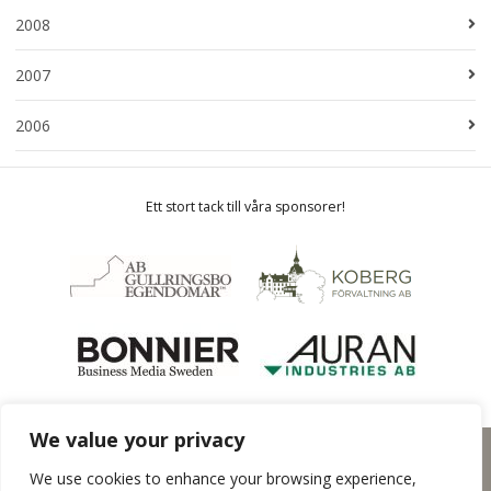
2008
2007
2006
Ett stort tack till våra sponsorer!
We value your privacy
Hemsida från
Rodeopark
We use cookies to enhance your browsing experience,