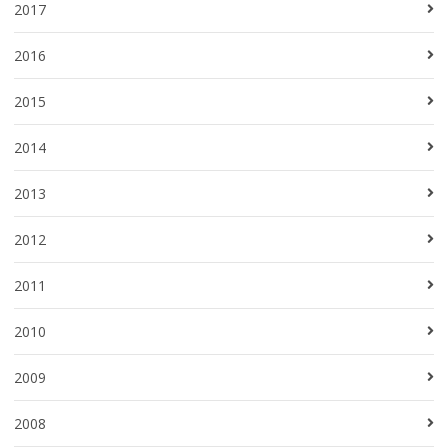
2017
2016
2015
2014
2013
2012
2011
2010
2009
2008