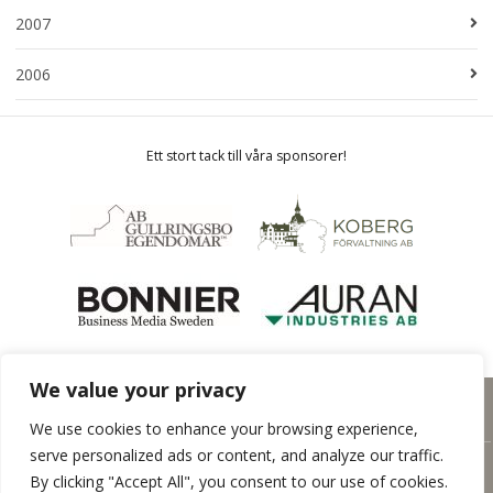
2007
2006
Ett stort tack till våra sponsorer!
We value your privacy
Hemsida från
Rodeopark
We use cookies to enhance your browsing experience,
serve personalized ads or content, and analyze our traffic.
By clicking "Accept All", you consent to our use of cookies.