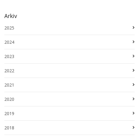
Arkiv
2025
2024
2023
2022
2021
2020
2019
2018