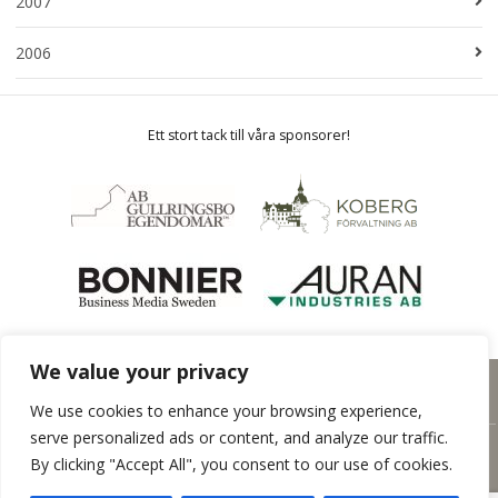
2007
2006
Ett stort tack till våra sponsorer!
We value your privacy
Hemsida från
Rodeopark
We use cookies to enhance your browsing experience,
serve personalized ads or content, and analyze our traffic.
By clicking "Accept All", you consent to our use of cookies.
Insamlingsstiftelsen Vaggan