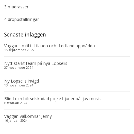
3 madrasser
4 droppställningar
Senaste inläggen
Vaggans mål i Litauen och Lettland uppnådda
15 september 2025
Nytt starkt team på nya Lopselis
27 november 2024
Ny Lopselis invigd
10 november 2024
Blind och hörselskadad pojke bjuder på ljuv musik
6 februari 2024
Vaggan välkomnar Jenny
16 januari 2024