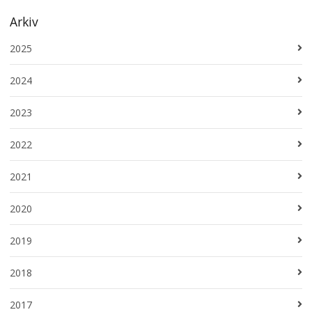
Arkiv
2025
2024
2023
2022
2021
2020
2019
2018
2017