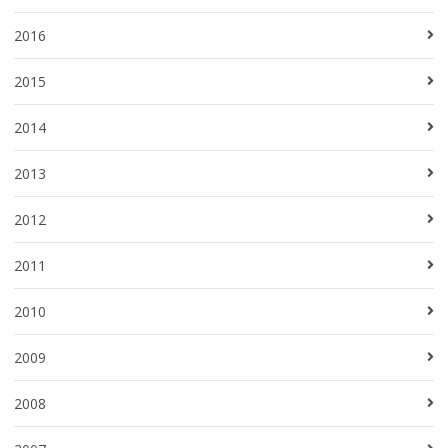
2016
2015
2014
2013
2012
2011
2010
2009
2008