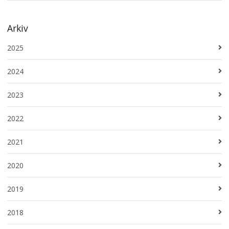
Arkiv
2025
2024
2023
2022
2021
2020
2019
2018