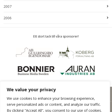
2007
2006
Ett stort tack till våra sponsorer!
We value your privacy
Hemsida från
Rodeopark
We use cookies to enhance your browsing experience,
serve personalized ads or content, and analyze our traffic.
By clicking "Accept All", you consent to our use of cookies.