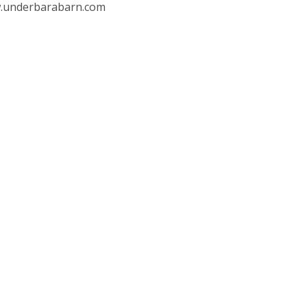
.underbarabarn.com