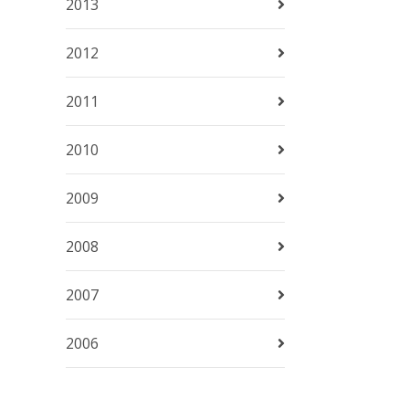
2013
2012
2011
2010
2009
2008
2007
2006