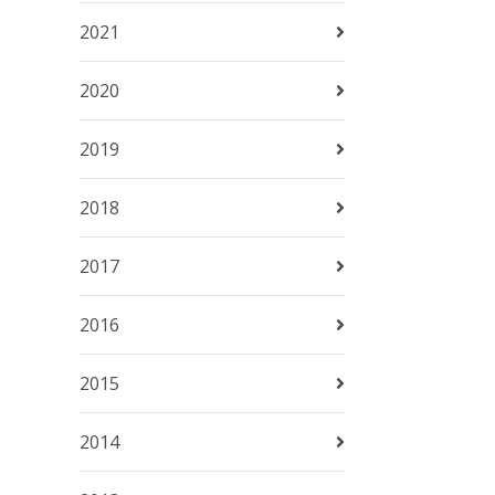
2021
2020
2019
2018
2017
2016
2015
2014