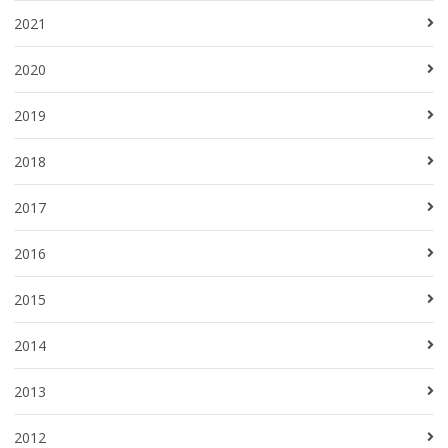
2021
2020
2019
2018
2017
2016
2015
2014
2013
2012