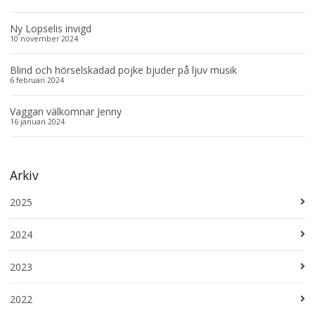
Ny Lopselis invigd
10 november 2024
Blind och hörselskadad pojke bjuder på ljuv musik
6 februari 2024
Vaggan välkomnar Jenny
16 januari 2024
Arkiv
2025
2024
2023
2022