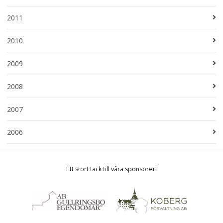
2011
2010
2009
2008
2007
2006
Ett stort tack till våra sponsorer!