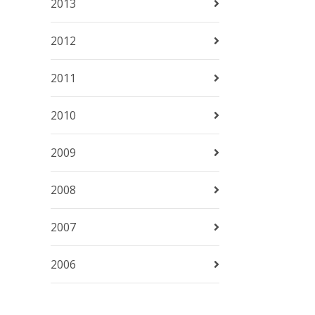
2013
2012
2011
2010
2009
2008
2007
2006