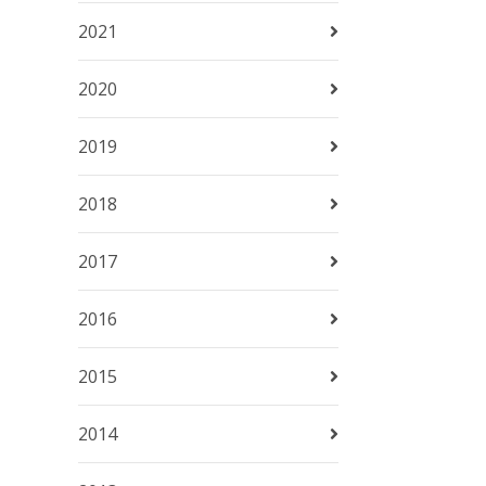
2021
2020
2019
2018
2017
2016
2015
2014