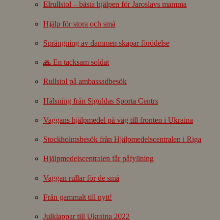
Elrullstol – bästa hjälpen för Jaroslavs mamma
Hjälp för stora och små
Sprängning av dammen skapar förödelse
🙏 En tacksam soldat
Rullstol på ambassadbesök
Hälsning från Siguldas Sporta Centrs
Vaggans hjälpmedel på väg till fronten i Ukraina
Stockholmsbesök från Hjälpmedelscentralen i Riga
Hjälpmedelscentralen får påfyllning
Vaggan rullar för de små
Från gammalt till nytt!
Julklappar till Ukraina 2022