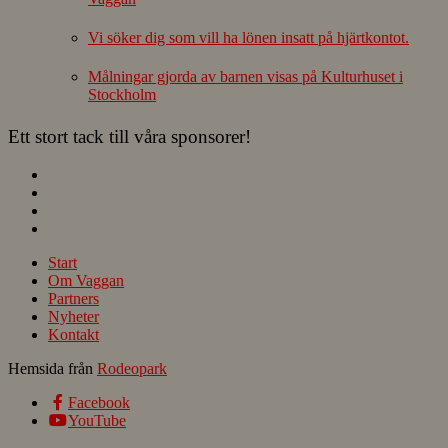
Vi söker dig som vill ha lönen insatt på hjärtkontot.
Målningar gjorda av barnen visas på Kulturhuset i
Stockholm
Ett stort tack till våra sponsorer!
Start
Om Vaggan
Partners
Nyheter
Kontakt
Hemsida från
Rodeopark
Facebook
YouTube