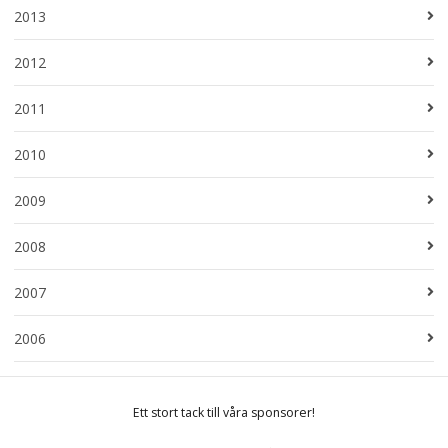
2013
2012
2011
2010
2009
2008
2007
2006
Ett stort tack till våra sponsorer!