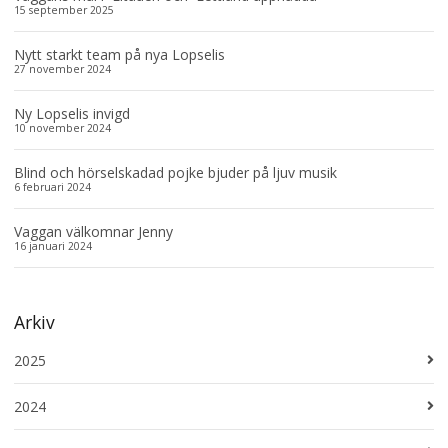
15 september 2025
Nytt starkt team på nya Lopselis
27 november 2024
Ny Lopselis invigd
10 november 2024
Blind och hörselskadad pojke bjuder på ljuv musik
6 februari 2024
Vaggan välkomnar Jenny
16 januari 2024
Arkiv
2025
2024