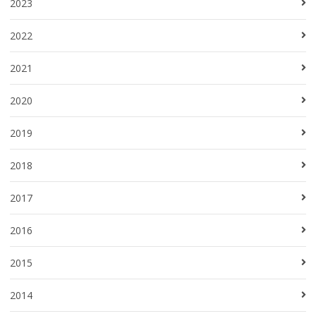
2023
2022
2021
2020
2019
2018
2017
2016
2015
2014